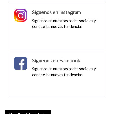
Síguenos en Instagram
Síguenos en nuestras redes sociales y
conoce las nuevas tendencias
Síguenos en Facebook
Síguenos en nuestras redes sociales y
conoce las nuevas tendencias