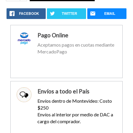
FACEBOOK
TWITTER
EMAIL
Pago Online
Aceptamos pagos en cuotas mediante
MercadoPago
Envíos a todo el País
Envíos dentro de Montevideo: Costo
$250
Envíos al interior por medio de DAC a
cargo del comprador.