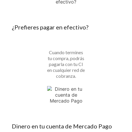
¿Prefieres pagar en efectivo?
Cuando termines
tu compra, podrás
pagarla con tu CI
en cualquier red de
cobranza.
Dinero en tu cuenta de Mercado Pago