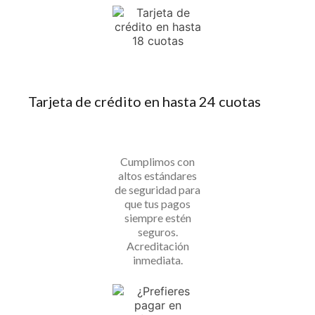
Tarjeta de crédito en hasta 24 cuotas
Cumplimos con
altos estándares
de seguridad para
que tus pagos
siempre estén
seguros.
Acreditación
inmediata.