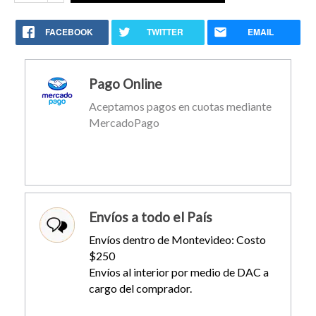
FACEBOOK
TWITTER
EMAIL
Pago Online
Aceptamos pagos en cuotas mediante
MercadoPago
Envíos a todo el País
Envíos dentro de Montevideo: Costo
$250
Envíos al interior por medio de DAC a
cargo del comprador.