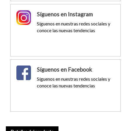
Síguenos en Instagram
Síguenos en nuestras redes sociales y
conoce las nuevas tendencias
Síguenos en Facebook
Síguenos en nuestras redes sociales y
conoce las nuevas tendencias