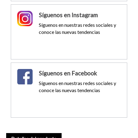
Síguenos en Instagram
Síguenos en nuestras redes sociales y
conoce las nuevas tendencias
Síguenos en Facebook
Síguenos en nuestras redes sociales y
conoce las nuevas tendencias