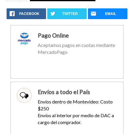
FACEBOOK
TWITTER
EMAIL
Pago Online
Aceptamos pagos en cuotas mediante
MercadoPago
Envíos a todo el País
Envíos dentro de Montevideo: Costo
$250
Envíos al interior por medio de DAC a
cargo del comprador.