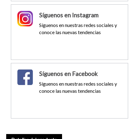
Síguenos en Instagram
Síguenos en nuestras redes sociales y
conoce las nuevas tendencias
Síguenos en Facebook
Síguenos en nuestras redes sociales y
conoce las nuevas tendencias