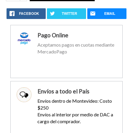
FACEBOOK
TWITTER
EMAIL
Pago Online
Aceptamos pagos en cuotas mediante
MercadoPago
Envíos a todo el País
Envíos dentro de Montevideo: Costo
$250
Envíos al interior por medio de DAC a
cargo del comprador.