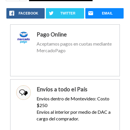
FACEBOOK
TWITTER
EMAIL
Pago Online
Aceptamos pagos en cuotas mediante
MercadoPago
Envíos a todo el País
Envíos dentro de Montevideo: Costo
$250
Envíos al interior por medio de DAC a
cargo del comprador.