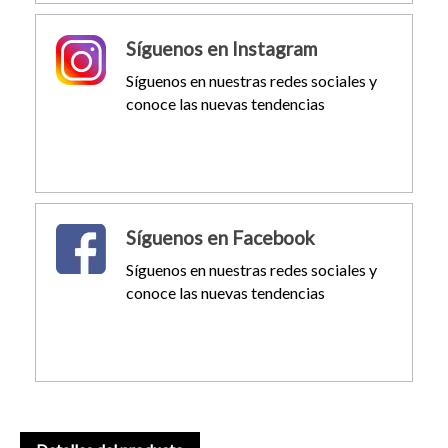
Síguenos en Instagram
Síguenos en nuestras redes sociales y
conoce las nuevas tendencias
Síguenos en Facebook
Síguenos en nuestras redes sociales y
conoce las nuevas tendencias